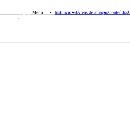
Menu
Institucional
Áreas de atuação
Conteúdos