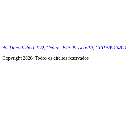
Av. Dom Pedro I, 922, Centro, João Pessoa/PB, CEP 58013-021
Copyright 2026, Todos os direitos reservados