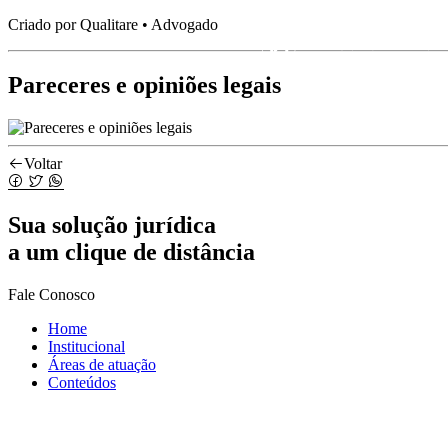
Criado por Qualitare • Advogado
Pareceres e opiniões legais
Voltar
Sua
solução jurídica
a um clique de distância
Fale Conosco
Home
Institucional
Áreas de atuação
Conteúdos