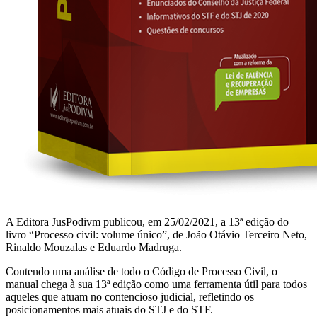
A Editora JusPodivm publicou, em 25/02/2021, a 13ª edição do
livro “Processo civil: volume único”, de João Otávio Terceiro Neto,
Rinaldo Mouzalas e Eduardo Madruga.
Contendo uma análise de todo o Código de Processo Civil, o
manual chega à sua 13ª edição como uma ferramenta útil para todos
aqueles que atuam no contencioso judicial, refletindo os
posicionamentos mais atuais do STJ e do STF.